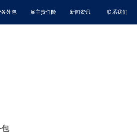
劳务外包
雇主责任险
新闻资讯
联系我们
外包