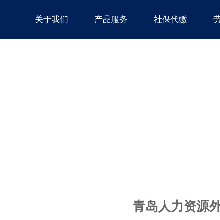
页
关于我们
产品服务
社保代缴
青岛人力资源