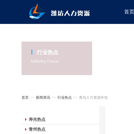
首
行业热点
Industry Focus
首页
>>
新闻资讯
>>
行业热点
>>
青岛人力资源外包
寿光热点
青州热点