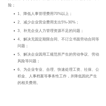
险；
1、降低人事管理费用70%以上；
2、减少企业营业费用支出5%-30%；
3、补充企业人力管理资源不足的问题；
4、解决无固定期限合同、不订立书面劳动合同等
问题；
5、解决企业因用工规范所产生的劳动争议、劳动
风险等问题；
6、为企业专业、合理、快速处理工资、社保、公
积金、人事档案等事务性工作，并降低因此产生
的相关费用。