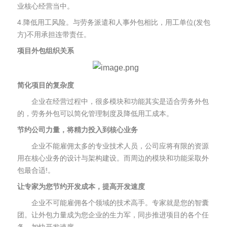
业核心经营当中。
4.降低用工风险。与劳务派遣和人事外包相比，用工单位(发包
方)不用承担连带责任。
项目外包组织关系
简化项目的复杂度
企业在经营过程中，很多模块和功能其实是适合劳务外包
的，劳务外包可以简化管理制度及降低用工成本。
节约公司力量，将精力投入到核心业务
企业不能雇佣太多的专业技术人员，公司应将有限的资源
用在核心业务的设计与架构建设。而周边的模块和功能采取外
包最合适!。
让专家为您节约开发成本，提高开发速度
企业不可能雇佣各个领域的技术高手。专家就是您的智囊
团。让外包力量成为您企业的生力军，同步推进项目的各个任