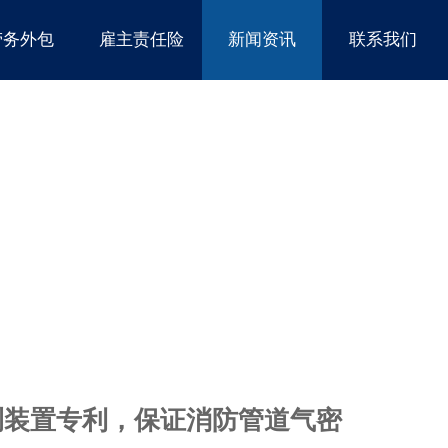
劳务外包
雇主责任险
新闻资讯
联系我们
测装置专利，保证消防管道气密