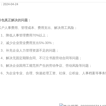
2024-04-24
外包真正解决的问题：
客户人事费用、管理成本、费用支出、解决用工风险；
1、降低人事管理费用70%以上；
2、减少企业营业费用支出5%-30%；
3、补充企业人力管理资源不足的问题；
4、解决无固定期限合同、不订立书面劳动合同等问题；
5、解决企业因用工规范所产生的劳动争议、劳动风险等问题；
6、为企业专业、合理、快速处理工资、社保、公积金、人事档案等事务