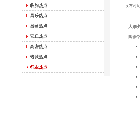
临朐热点
发布时间：
昌乐热点
昌邑热点
人事
安丘热点
降低
高密热点
诸城热点
行业热点