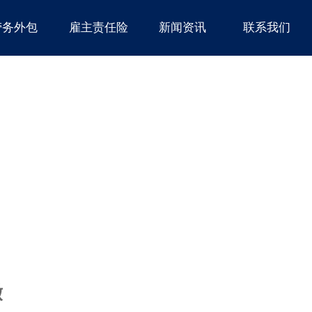
劳务外包
雇主责任险
新闻资讯
联系我们
缴