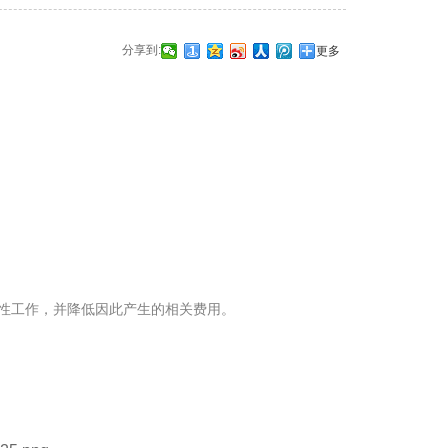
分享到:
更多
性工作，并降低因此产生的相关费用。