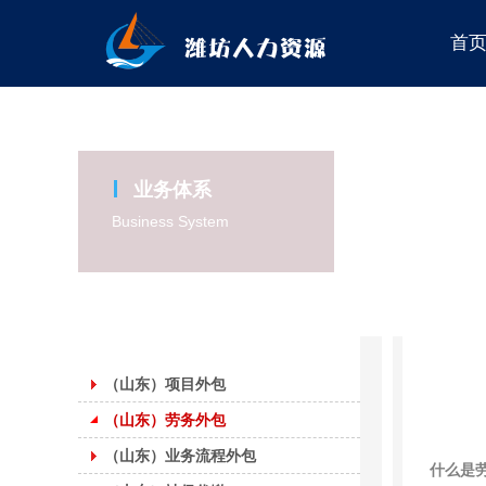
首
业务体系
Business System
（山东）项目外包
（山东）劳务外包
（山东）业务流程外包
什么是