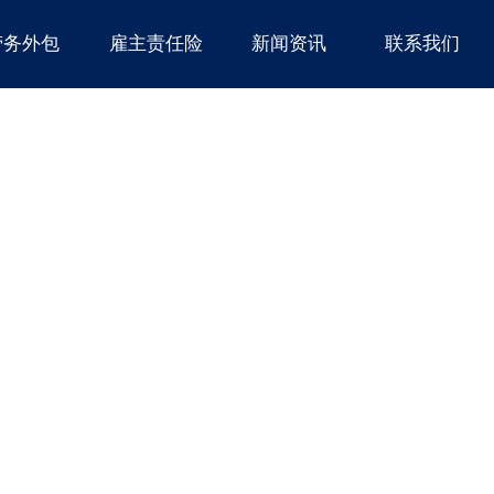
劳务外包
雇主责任险
新闻资讯
联系我们